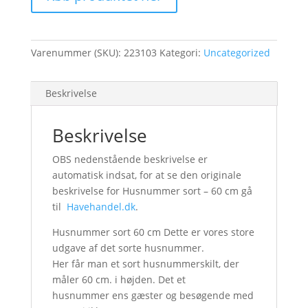
Varenummer (SKU):
223103
Kategori:
Uncategorized
Beskrivelse
Beskrivelse
OBS nedenstående beskrivelse er
automatisk indsat, for at se den originale
beskrivelse for Husnummer sort – 60 cm gå
til
Havehandel.dk
.
Husnummer sort 60 cm Dette er vores store
udgave af det sorte husnummer.
Her får man et sort husnummerskilt, der
måler 60 cm. i højden. Det et
husnummer ens gæster og besøgende med