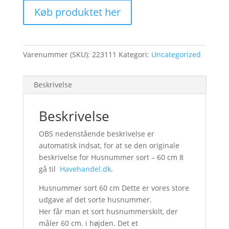
Køb produktet her
Varenummer (SKU):
223111
Kategori:
Uncategorized
Beskrivelse
Beskrivelse
OBS nedenstående beskrivelse er
automatisk indsat, for at se den originale
beskrivelse for Husnummer sort – 60 cm 8
gå til
Havehandel.dk
.
Husnummer sort 60 cm Dette er vores store
udgave af det sorte husnummer.
Her får man et sort husnummerskilt, der
måler 60 cm. i højden. Det et