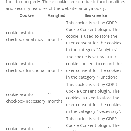
function properly. These cookies ensure basic functionalities
and security features of the website, anonymously.
Cookie
Varighed
Beskrivelse
This cookie is set by GDPR
Cookie Consent plugin. The
cookielawinfo-
11
cookie is used to store the
checkbox-analytics
months
user consent for the cookies
in the category "Analytics".
The cookie is set by GDPR
cookielawinfo-
11
cookie consent to record the
checkbox-functional
months
user consent for the cookies
in the category "Functional".
This cookie is set by GDPR
Cookie Consent plugin. The
cookielawinfo-
11
cookies is used to store the
checkbox-necessary
months
user consent for the cookies
in the category "Necessary".
This cookie is set by GDPR
Cookie Consent plugin. The
cookielawinfo-
11