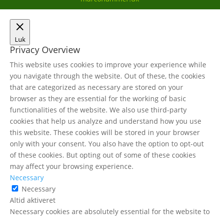
Luk
Privacy Overview
This website uses cookies to improve your experience while
you navigate through the website. Out of these, the cookies
that are categorized as necessary are stored on your
browser as they are essential for the working of basic
functionalities of the website. We also use third-party
cookies that help us analyze and understand how you use
this website. These cookies will be stored in your browser
only with your consent. You also have the option to opt-out
of these cookies. But opting out of some of these cookies
may affect your browsing experience.
Necessary
Necessary
Altid aktiveret
Necessary cookies are absolutely essential for the website to