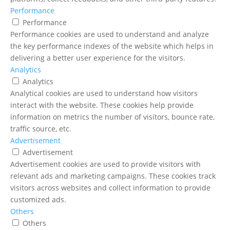
Performance
Performance
Performance cookies are used to understand and analyze
the key performance indexes of the website which helps in
delivering a better user experience for the visitors.
Analytics
Analytics
Analytical cookies are used to understand how visitors
interact with the website. These cookies help provide
information on metrics the number of visitors, bounce rate,
traffic source, etc.
Advertisement
Advertisement
Advertisement cookies are used to provide visitors with
relevant ads and marketing campaigns. These cookies track
visitors across websites and collect information to provide
customized ads.
Others
Others