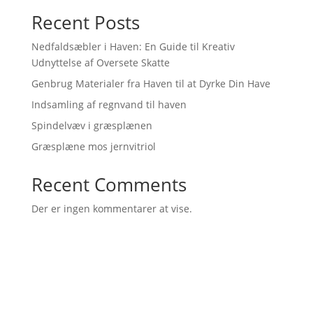
Recent Posts
Nedfaldsæbler i Haven: En Guide til Kreativ
Udnyttelse af Oversete Skatte
Genbrug Materialer fra Haven til at Dyrke Din Have
Indsamling af regnvand til haven
Spindelvæv i græsplænen
Græsplæne mos jernvitriol
Recent Comments
Der er ingen kommentarer at vise.