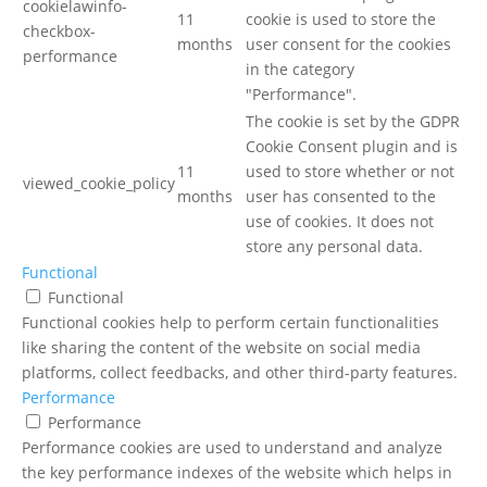
cookielawinfo-
11
cookie is used to store the
checkbox-
months
user consent for the cookies
performance
in the category
"Performance".
The cookie is set by the GDPR
Cookie Consent plugin and is
11
used to store whether or not
viewed_cookie_policy
months
user has consented to the
use of cookies. It does not
store any personal data.
Functional
Functional
Functional cookies help to perform certain functionalities
like sharing the content of the website on social media
platforms, collect feedbacks, and other third-party features.
Performance
Performance
Performance cookies are used to understand and analyze
the key performance indexes of the website which helps in