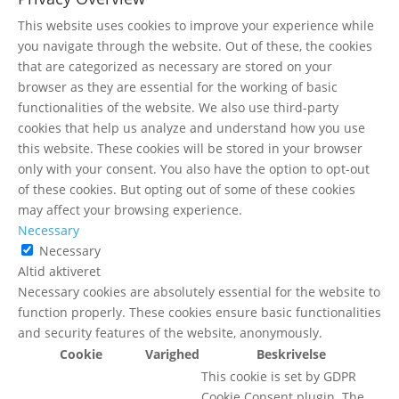
This website uses cookies to improve your experience while
you navigate through the website. Out of these, the cookies
that are categorized as necessary are stored on your
browser as they are essential for the working of basic
functionalities of the website. We also use third-party
cookies that help us analyze and understand how you use
this website. These cookies will be stored in your browser
only with your consent. You also have the option to opt-out
of these cookies. But opting out of some of these cookies
may affect your browsing experience.
Necessary
Necessary
Altid aktiveret
Necessary cookies are absolutely essential for the website to
function properly. These cookies ensure basic functionalities
and security features of the website, anonymously.
Cookie
Varighed
Beskrivelse
This cookie is set by GDPR
Cookie Consent plugin. The