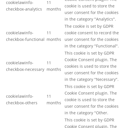
cookielawinfo-
11
cookie is used to store the
checkbox-analytics
months
user consent for the cookies
in the category "Analytics".
The cookie is set by GDPR
cookielawinfo-
11
cookie consent to record the
checkbox-functional
months
user consent for the cookies
in the category "Functional".
This cookie is set by GDPR
Cookie Consent plugin. The
cookielawinfo-
11
cookies is used to store the
checkbox-necessary
months
user consent for the cookies
in the category "Necessary".
This cookie is set by GDPR
Cookie Consent plugin. The
cookielawinfo-
11
cookie is used to store the
checkbox-others
months
user consent for the cookies
in the category "Other.
This cookie is set by GDPR
Cookie Consent plugin. The