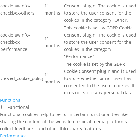
cookielawinfo-
11
Consent plugin. The cookie is used
checkbox-others
months
to store the user consent for the
cookies in the category "Other.
This cookie is set by GDPR Cookie
cookielawinfo-
Consent plugin. The cookie is used
11
checkbox-
to store the user consent for the
months
performance
cookies in the category
"Performance".
The cookie is set by the GDPR
Cookie Consent plugin and is used
11
viewed_cookie_policy
to store whether or not user has
months
consented to the use of cookies. It
does not store any personal data.
Functional
Functional
Functional cookies help to perform certain functionalities like
sharing the content of the website on social media platforms,
collect feedbacks, and other third-party features.
Performance