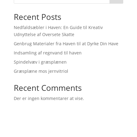
Recent Posts
Nedfaldsæbler i Haven: En Guide til Kreativ
Udnyttelse af Oversete Skatte
Genbrug Materialer fra Haven til at Dyrke Din Have
Indsamling af regnvand til haven
Spindelvæv i græsplænen
Græsplæne mos jernvitriol
Recent Comments
Der er ingen kommentarer at vise.