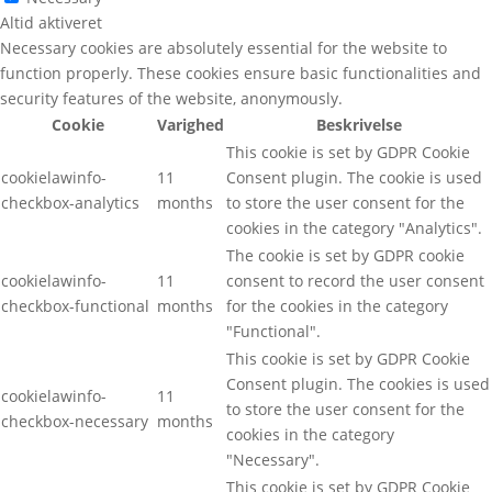
Altid aktiveret
Necessary cookies are absolutely essential for the website to
function properly. These cookies ensure basic functionalities and
security features of the website, anonymously.
Cookie
Varighed
Beskrivelse
This cookie is set by GDPR Cookie
cookielawinfo-
11
Consent plugin. The cookie is used
checkbox-analytics
months
to store the user consent for the
cookies in the category "Analytics".
The cookie is set by GDPR cookie
cookielawinfo-
11
consent to record the user consent
checkbox-functional
months
for the cookies in the category
"Functional".
This cookie is set by GDPR Cookie
Consent plugin. The cookies is used
cookielawinfo-
11
to store the user consent for the
checkbox-necessary
months
cookies in the category
"Necessary".
This cookie is set by GDPR Cookie