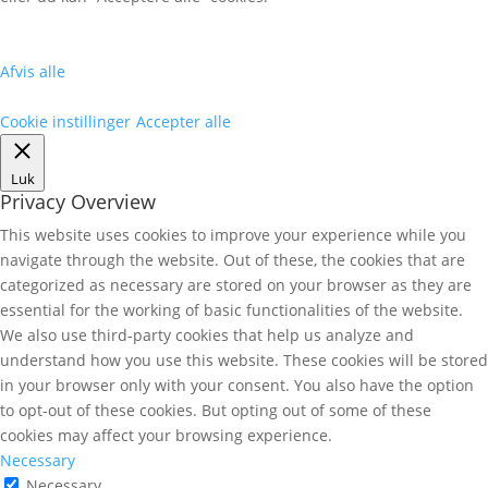
Afvis alle
Cookie instillinger
Accepter alle
Luk
Privacy Overview
This website uses cookies to improve your experience while you
navigate through the website. Out of these, the cookies that are
categorized as necessary are stored on your browser as they are
essential for the working of basic functionalities of the website.
We also use third-party cookies that help us analyze and
understand how you use this website. These cookies will be stored
in your browser only with your consent. You also have the option
to opt-out of these cookies. But opting out of some of these
cookies may affect your browsing experience.
Necessary
Necessary