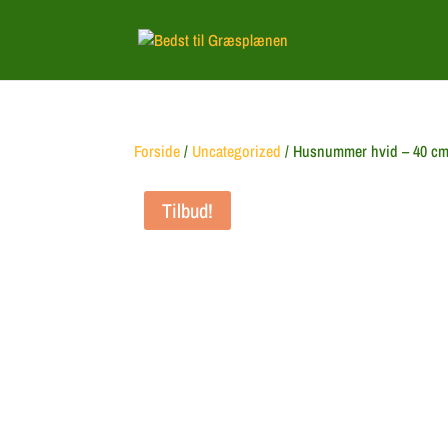
Forside
/
Uncategorized
/ Husnummer hvid – 40 cm
Tilbud!