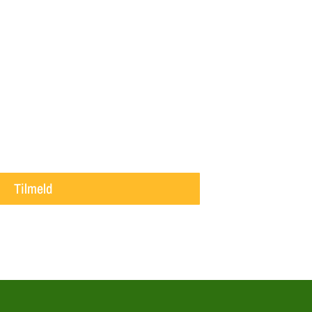
Tilmeld