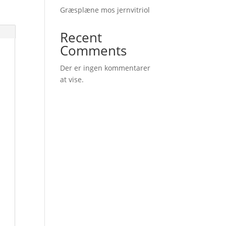
Græsplæne mos jernvitriol
Recent
Comments
Der er ingen kommentarer
at vise.