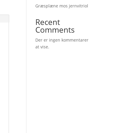
Græsplæne mos jernvitriol
Recent
Comments
Der er ingen kommentarer
at vise.