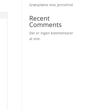
Græsplæne mos jernvitriol
Recent
Comments
Der er ingen kommentarer
at vise.