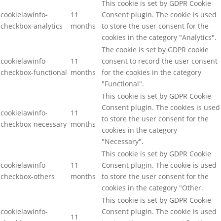
This cookie is set by GDPR Cookie
cookielawinfo-
11
Consent plugin. The cookie is used
checkbox-analytics
months
to store the user consent for the
cookies in the category "Analytics".
The cookie is set by GDPR cookie
cookielawinfo-
11
consent to record the user consent
checkbox-functional
months
for the cookies in the category
"Functional".
This cookie is set by GDPR Cookie
Consent plugin. The cookies is used
cookielawinfo-
11
to store the user consent for the
checkbox-necessary
months
cookies in the category
"Necessary".
This cookie is set by GDPR Cookie
cookielawinfo-
11
Consent plugin. The cookie is used
checkbox-others
months
to store the user consent for the
cookies in the category "Other.
This cookie is set by GDPR Cookie
cookielawinfo-
Consent plugin. The cookie is used
11