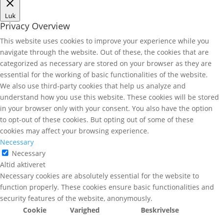
Luk
Privacy Overview
This website uses cookies to improve your experience while you
navigate through the website. Out of these, the cookies that are
categorized as necessary are stored on your browser as they are
essential for the working of basic functionalities of the website.
We also use third-party cookies that help us analyze and
understand how you use this website. These cookies will be stored
in your browser only with your consent. You also have the option
to opt-out of these cookies. But opting out of some of these
cookies may affect your browsing experience.
Necessary
Necessary
Altid aktiveret
Necessary cookies are absolutely essential for the website to
function properly. These cookies ensure basic functionalities and
security features of the website, anonymously.
Cookie
Varighed
Beskrivelse