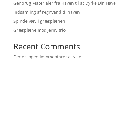
Genbrug Materialer fra Haven til at Dyrke Din Have
Indsamling af regnvand til haven
Spindelvæv i græsplænen
Græsplæne mos jernvitriol
Recent Comments
Der er ingen kommentarer at vise.