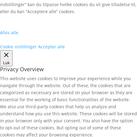
indstillinger” kan du tilpasse hvilke cookies du vil give tilladelse til,
eller du kan “Acceptere alle” cookies.
Afvis alle
Cookie instillinger
Accepter alle
Luk
Privacy Overview
This website uses cookies to improve your experience while you
navigate through the website. Out of these, the cookies that are
categorized as necessary are stored on your browser as they are
essential for the working of basic functionalities of the website.
We also use third-party cookies that help us analyze and
understand how you use this website. These cookies will be stored
in your browser only with your consent. You also have the option
to opt-out of these cookies. But opting out of some of these
cookies may affect your browsing experience.