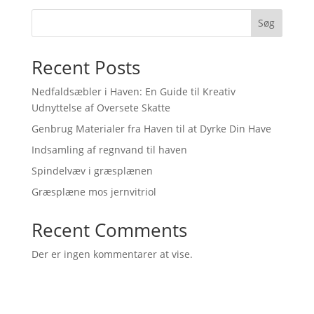
Søg
Recent Posts
Nedfaldsæbler i Haven: En Guide til Kreativ
Udnyttelse af Oversete Skatte
Genbrug Materialer fra Haven til at Dyrke Din Have
Indsamling af regnvand til haven
Spindelvæv i græsplænen
Græsplæne mos jernvitriol
Recent Comments
Der er ingen kommentarer at vise.