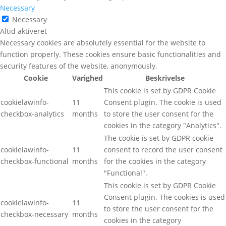
Necessary
Necessary
Altid aktiveret
Necessary cookies are absolutely essential for the website to
function properly. These cookies ensure basic functionalities and
security features of the website, anonymously.
Cookie
Varighed
Beskrivelse
This cookie is set by GDPR Cookie
cookielawinfo-
11
Consent plugin. The cookie is used
checkbox-analytics
months
to store the user consent for the
cookies in the category "Analytics".
The cookie is set by GDPR cookie
cookielawinfo-
11
consent to record the user consent
checkbox-functional
months
for the cookies in the category
"Functional".
This cookie is set by GDPR Cookie
Consent plugin. The cookies is used
cookielawinfo-
11
to store the user consent for the
checkbox-necessary
months
cookies in the category