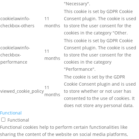
"Necessary".
This cookie is set by GDPR Cookie
cookielawinfo-
11
Consent plugin. The cookie is used
checkbox-others
months
to store the user consent for the
cookies in the category "Other.
This cookie is set by GDPR Cookie
cookielawinfo-
Consent plugin. The cookie is used
11
checkbox-
to store the user consent for the
months
performance
cookies in the category
"Performance".
The cookie is set by the GDPR
Cookie Consent plugin and is used
11
viewed_cookie_policy
to store whether or not user has
months
consented to the use of cookies. It
does not store any personal data.
Functional
Functional
Functional cookies help to perform certain functionalities like
sharing the content of the website on social media platforms,