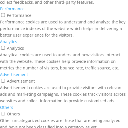
collect feedbacks, and other third-party features.
Performance
Performance
Performance cookies are used to understand and analyze the key
performance indexes of the website which helps in delivering a
better user experience for the visitors.
Analytics
Analytics
Analytical cookies are used to understand how visitors interact
with the website. These cookies help provide information on
metrics the number of visitors, bounce rate, traffic source, etc.
Advertisement
Advertisement
Advertisement cookies are used to provide visitors with relevant
ads and marketing campaigns. These cookies track visitors across
websites and collect information to provide customized ads.
Others
Others
Other uncategorized cookies are those that are being analyzed
and have not been classified into a category as yet.