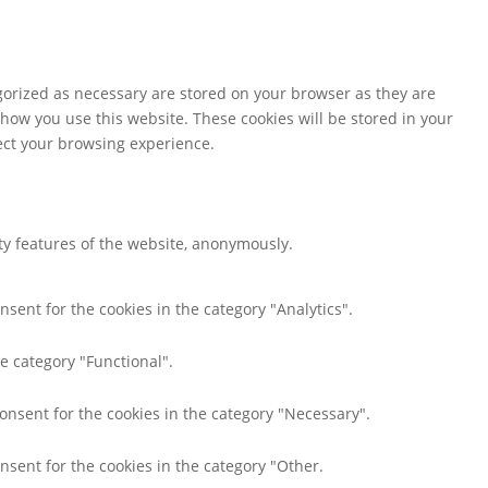
gorized as necessary are stored on your browser as they are
 how you use this website. These cookies will be stored in your
fect your browsing experience.
ity features of the website, anonymously.
nsent for the cookies in the category "Analytics".
e category "Functional".
consent for the cookies in the category "Necessary".
nsent for the cookies in the category "Other.