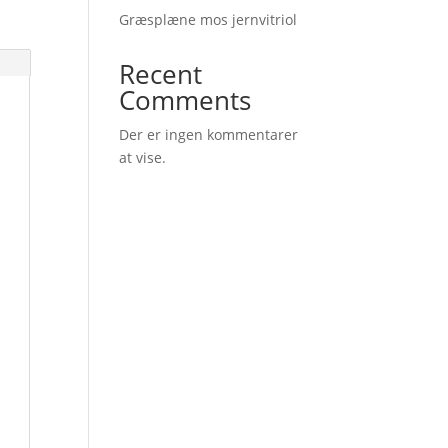
Græsplæne mos jernvitriol
Recent
Comments
Der er ingen kommentarer
at vise.