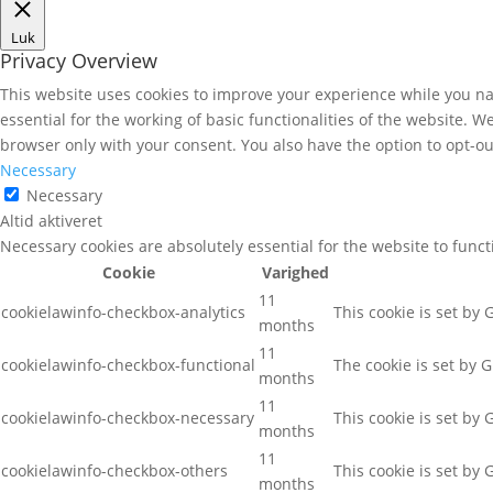
Luk
Privacy Overview
This website uses cookies to improve your experience while you nav
essential for the working of basic functionalities of the website. 
browser only with your consent. You also have the option to opt-ou
Necessary
Necessary
Altid aktiveret
Necessary cookies are absolutely essential for the website to func
Cookie
Varighed
11
cookielawinfo-checkbox-analytics
This cookie is set by
months
11
cookielawinfo-checkbox-functional
The cookie is set by 
months
11
cookielawinfo-checkbox-necessary
This cookie is set by
months
11
cookielawinfo-checkbox-others
This cookie is set by
months