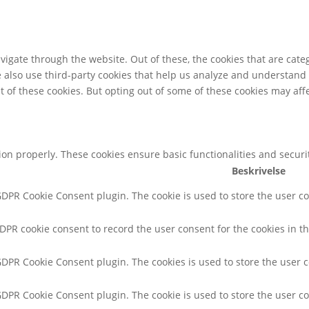
igate through the website. Out of these, the cookies that are cate
We also use third-party cookies that help us analyze and understand
t of these cookies. But opting out of some of these cookies may af
tion properly. These cookies ensure basic functionalities and secur
Beskrivelse
 GDPR Cookie Consent plugin. The cookie is used to store the user co
GDPR cookie consent to record the user consent for the cookies in th
 GDPR Cookie Consent plugin. The cookies is used to store the user 
 GDPR Cookie Consent plugin. The cookie is used to store the user co