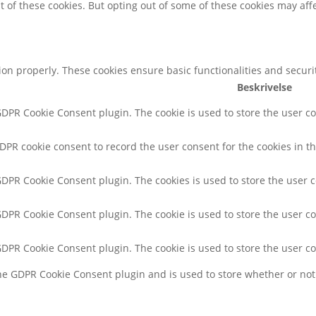
t of these cookies. But opting out of some of these cookies may af
tion properly. These cookies ensure basic functionalities and secur
Beskrivelse
 GDPR Cookie Consent plugin. The cookie is used to store the user co
GDPR cookie consent to record the user consent for the cookies in th
 GDPR Cookie Consent plugin. The cookies is used to store the user 
 GDPR Cookie Consent plugin. The cookie is used to store the user co
 GDPR Cookie Consent plugin. The cookie is used to store the user c
the GDPR Cookie Consent plugin and is used to store whether or not 