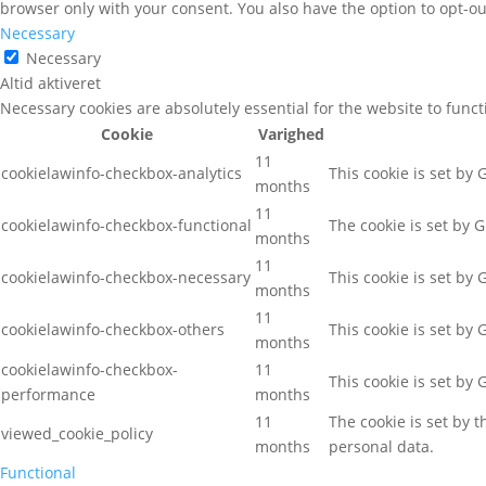
browser only with your consent. You also have the option to opt-ou
Necessary
Necessary
Altid aktiveret
Necessary cookies are absolutely essential for the website to func
Cookie
Varighed
11
cookielawinfo-checkbox-analytics
This cookie is set by
months
11
cookielawinfo-checkbox-functional
The cookie is set by 
months
11
cookielawinfo-checkbox-necessary
This cookie is set by
months
11
cookielawinfo-checkbox-others
This cookie is set by
months
cookielawinfo-checkbox-
11
This cookie is set by
performance
months
11
The cookie is set by 
viewed_cookie_policy
months
personal data.
Functional