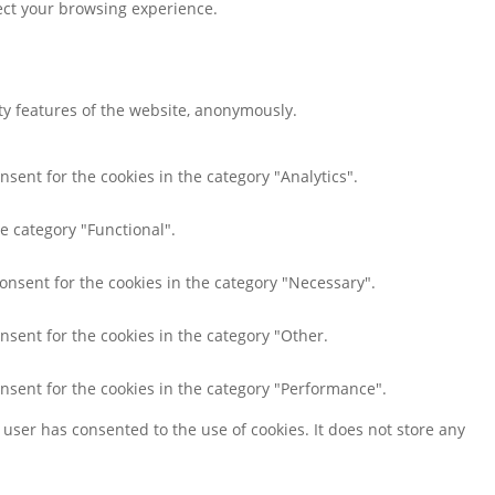
fect your browsing experience.
ity features of the website, anonymously.
nsent for the cookies in the category "Analytics".
e category "Functional".
consent for the cookies in the category "Necessary".
nsent for the cookies in the category "Other.
onsent for the cookies in the category "Performance".
user has consented to the use of cookies. It does not store any