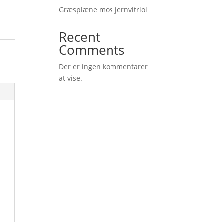
Græsplæne mos jernvitriol
Recent
Comments
Der er ingen kommentarer
at vise.