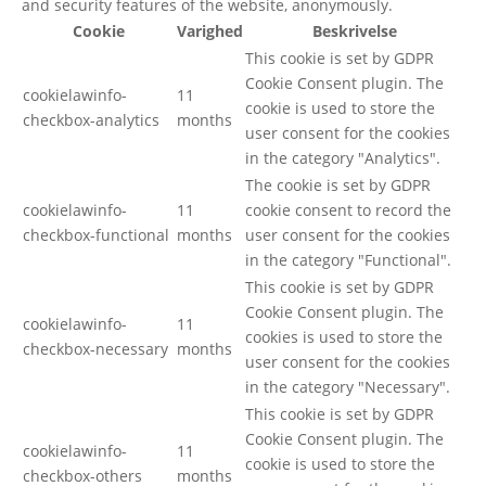
and security features of the website, anonymously.
Cookie
Varighed
Beskrivelse
This cookie is set by GDPR
Cookie Consent plugin. The
cookielawinfo-
11
cookie is used to store the
checkbox-analytics
months
user consent for the cookies
in the category "Analytics".
The cookie is set by GDPR
cookielawinfo-
11
cookie consent to record the
checkbox-functional
months
user consent for the cookies
in the category "Functional".
This cookie is set by GDPR
Cookie Consent plugin. The
cookielawinfo-
11
cookies is used to store the
checkbox-necessary
months
user consent for the cookies
in the category "Necessary".
This cookie is set by GDPR
Cookie Consent plugin. The
cookielawinfo-
11
cookie is used to store the
checkbox-others
months