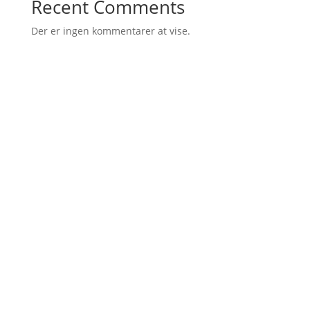
Recent Comments
Der er ingen kommentarer at vise.