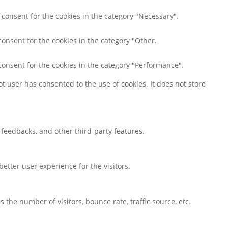
 consent for the cookies in the category "Necessary".
consent for the cookies in the category "Other.
consent for the cookies in the category "Performance".
t user has consented to the use of cookies. It does not store
t feedbacks, and other third-party features.
tter user experience for the visitors.
the number of visitors, bounce rate, traffic source, etc.