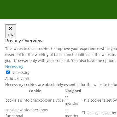
Luk
Privacy Overview
This website uses cookies to improve your experience while you 
essential for the working of basic functionalities of the websit
your browser only with your consent. You also have the option t
Necessary
Necessary
Altid aktiveret
Necessary cookies are absolutely essential for the website to f
Cookie
Varighed
11
cookielawinfo-checkbox-analytics
This cookie is set b
months
cookielawinfo-checkbox-
11
The cookie is set by
functional
months