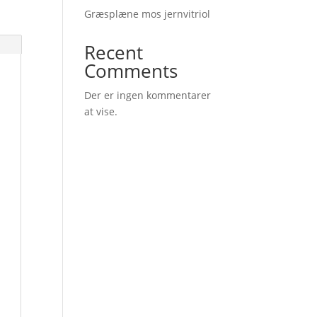
Græsplæne mos jernvitriol
Recent
Comments
Der er ingen kommentarer
at vise.