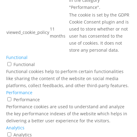
in the category
"Performance".
The cookie is set by the GDPR
Cookie Consent plugin and is
11
used to store whether or not
viewed_cookie_policy
months
user has consented to the
use of cookies. It does not
store any personal data.
Functional
Functional
Functional cookies help to perform certain functionalities
like sharing the content of the website on social media
platforms, collect feedbacks, and other third-party features.
Performance
Performance
Performance cookies are used to understand and analyze
the key performance indexes of the website which helps in
delivering a better user experience for the visitors.
Analytics
Analytics