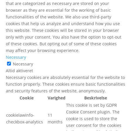
that are categorized as necessary are stored on your
browser as they are essential for the working of basic
functionalities of the website. We also use third-party
cookies that help us analyze and understand how you use
this website. These cookies will be stored in your browser
only with your consent. You also have the option to opt-out
of these cookies. But opting out of some of these cookies
may affect your browsing experience.
Necessary
Necessary
Altid aktiveret
Necessary cookies are absolutely essential for the website to
function properly. These cookies ensure basic functionalities
and security features of the website, anonymously.
Cookie
Varighed
Beskrivelse
This cookie is set by GDPR
Cookie Consent plugin. The
cookielawinfo-
11
cookie is used to store the
checkbox-analytics
months
user consent for the cookies