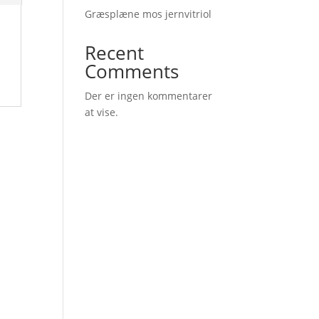
Græsplæne mos jernvitriol
Recent
Comments
Der er ingen kommentarer
at vise.