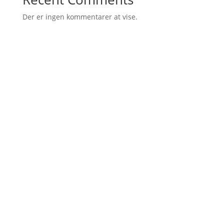
Der er ingen kommentarer at vise.