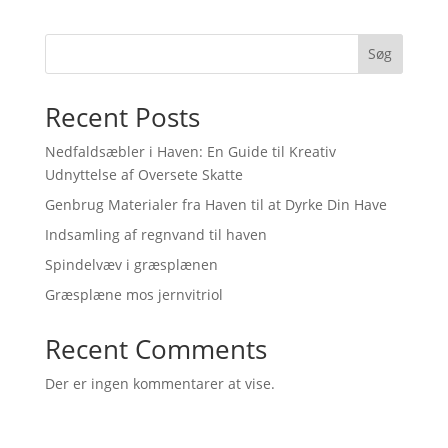
Søg
Recent Posts
Nedfaldsæbler i Haven: En Guide til Kreativ
Udnyttelse af Oversete Skatte
Genbrug Materialer fra Haven til at Dyrke Din Have
Indsamling af regnvand til haven
Spindelvæv i græsplænen
Græsplæne mos jernvitriol
Recent Comments
Der er ingen kommentarer at vise.