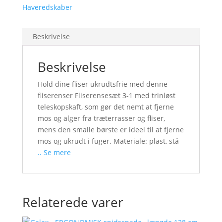
Haveredskaber
Beskrivelse
Beskrivelse
Hold dine fliser ukrudtsfrie med denne
fliserenser Fliserensesæt 3-1 med trinløst
teleskopskaft, som gør det nemt at fjerne
mos og alger fra træterrasser og fliser,
mens den smalle børste er ideel til at fjerne
mos og ukrudt i fuger. Materiale: plast, stå
.. Se mere
Relaterede varer