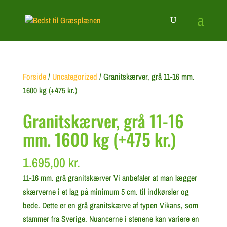
Forside
/
Uncategorized
/ Granitskærver, grå 11-16 mm.
1600 kg (+475 kr.)
Granitskærver, grå 11-16
mm. 1600 kg (+475 kr.)
1.695,00
kr.
11-16 mm. grå granitskærver Vi anbefaler at man lægger
skærverne i et lag på minimum 5 cm. til indkørsler og
bede. Dette er en grå granitskærve af typen Vikans, som
stammer fra Sverige. Nuancerne i stenene kan variere en