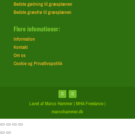
Bedste gødning til græsplænen
Bedste græsfrø til græsplænen
Flere infomationer:
Information
Kontakt
Om os
Cookie og Privatlivspolitik
Lavet af Marco Hammer | MHA Freelance |
marcohammer.dk