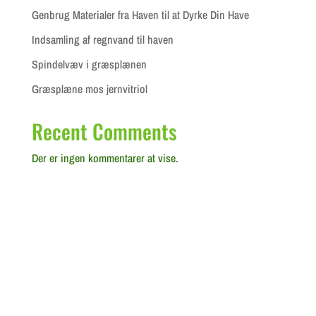
Genbrug Materialer fra Haven til at Dyrke Din Have
Indsamling af regnvand til haven
Spindelvæv i græsplænen
Græsplæne mos jernvitriol
Recent Comments
Der er ingen kommentarer at vise.