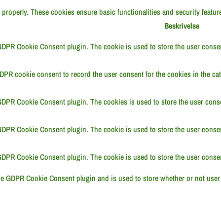
n properly. These cookies ensure basic functionalities and security featu
Beskrivelse
GDPR Cookie Consent plugin. The cookie is used to store the user consent
DPR cookie consent to record the user consent for the cookies in the cat
GDPR Cookie Consent plugin. The cookies is used to store the user conse
GDPR Cookie Consent plugin. The cookie is used to store the user consent
GDPR Cookie Consent plugin. The cookie is used to store the user consen
he GDPR Cookie Consent plugin and is used to store whether or not user 