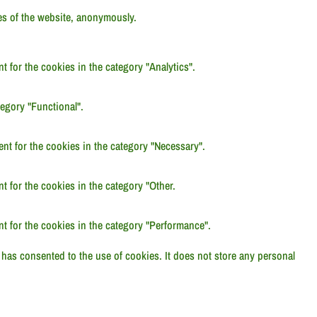
res of the website, anonymously.
 for the cookies in the category "Analytics".
egory "Functional".
nt for the cookies in the category "Necessary".
 for the cookies in the category "Other.
t for the cookies in the category "Performance".
has consented to the use of cookies. It does not store any personal