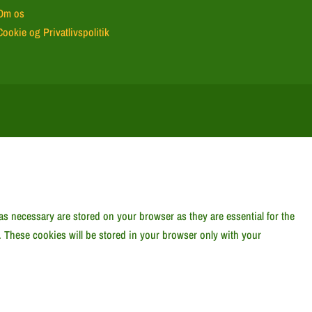
Om os
Cookie og Privatlivspolitik
as necessary are stored on your browser as they are essential for the
. These cookies will be stored in your browser only with your