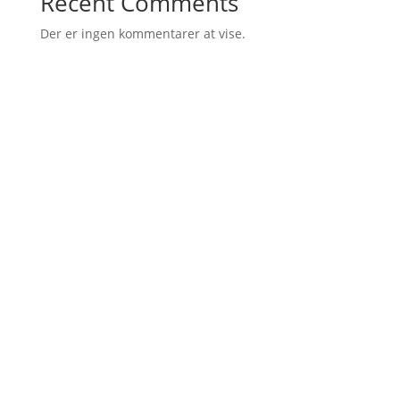
Recent Comments
Der er ingen kommentarer at vise.