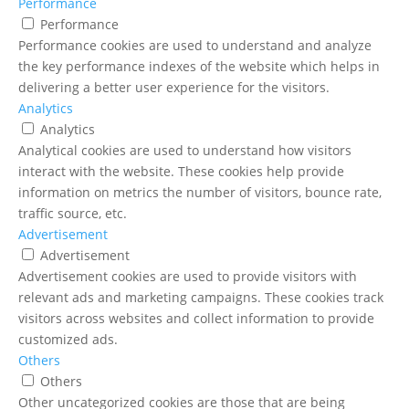
Performance
Performance
Performance cookies are used to understand and analyze
the key performance indexes of the website which helps in
delivering a better user experience for the visitors.
Analytics
Analytics
Analytical cookies are used to understand how visitors
interact with the website. These cookies help provide
information on metrics the number of visitors, bounce rate,
traffic source, etc.
Advertisement
Advertisement
Advertisement cookies are used to provide visitors with
relevant ads and marketing campaigns. These cookies track
visitors across websites and collect information to provide
customized ads.
Others
Others
Other uncategorized cookies are those that are being