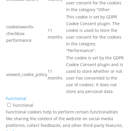
user consent for the cookies
in the category "Other.
This cookie is set by GDPR
Cookie Consent plugin. The
cookielawinfo-
11
cookie is used to store the
checkbox-
months
user consent for the cookies
performance
in the category
"Performance".
The cookie is set by the GDPR
Cookie Consent plugin and is
11
used to store whether or not
viewed_cookie_policy
months
user has consented to the
use of cookies. It does not
store any personal data.
Functional
Functional
Functional cookies help to perform certain functionalities
like sharing the content of the website on social media
platforms, collect feedbacks, and other third-party features.