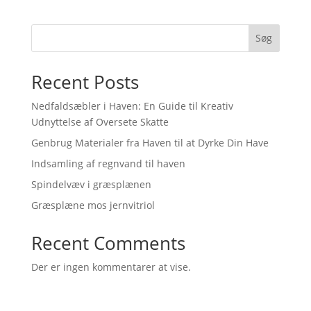
Søg
Recent Posts
Nedfaldsæbler i Haven: En Guide til Kreativ
Udnyttelse af Oversete Skatte
Genbrug Materialer fra Haven til at Dyrke Din Have
Indsamling af regnvand til haven
Spindelvæv i græsplænen
Græsplæne mos jernvitriol
Recent Comments
Der er ingen kommentarer at vise.