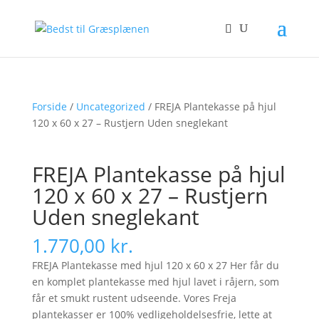
Forside
/
Uncategorized
/ FREJA Plantekasse på hjul
120 x 60 x 27 – Rustjern Uden sneglekant
FREJA Plantekasse på hjul
120 x 60 x 27 – Rustjern
Uden sneglekant
1.770,00
kr.
FREJA Plantekasse med hjul 120 x 60 x 27 Her får du
en komplet plantekasse med hjul lavet i råjern, som
får et smukt rustent udseende. Vores Freja
plantekasser er 100% vedligeholdelsesfrie, lette at