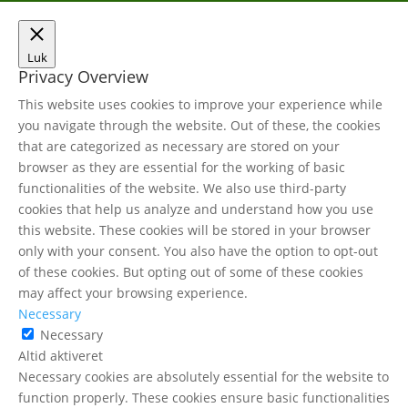
Luk
Privacy Overview
This website uses cookies to improve your experience while
you navigate through the website. Out of these, the cookies
that are categorized as necessary are stored on your
browser as they are essential for the working of basic
functionalities of the website. We also use third-party
cookies that help us analyze and understand how you use
this website. These cookies will be stored in your browser
only with your consent. You also have the option to opt-out
of these cookies. But opting out of some of these cookies
may affect your browsing experience.
Necessary
Necessary
Altid aktiveret
Necessary cookies are absolutely essential for the website to
function properly. These cookies ensure basic functionalities