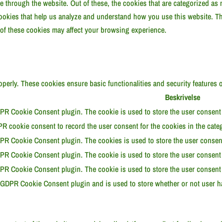
through the website. Out of these, the cookies that are categorized as n
 cookies that help us analyze and understand how you use this website. T
 of these cookies may affect your browsing experience.
roperly. These cookies ensure basic functionalities and security features
Beskrivelse
PR Cookie Consent plugin. The cookie is used to store the user consent f
R cookie consent to record the user consent for the cookies in the categ
PR Cookie Consent plugin. The cookies is used to store the user consent
PR Cookie Consent plugin. The cookie is used to store the user consent f
PR Cookie Consent plugin. The cookie is used to store the user consent 
 GDPR Cookie Consent plugin and is used to store whether or not user ha