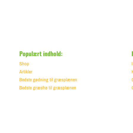
Populært indhold:
Shop
Artikler
Bedste gødning til græsplænen
Bedste græsfrø til græsplænen