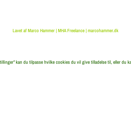
Lavet af Marco Hammer | MHA Freelance | marcohammer.dk
linger” kan du tilpasse hvilke cookies du vil give tilladelse til, eller du 