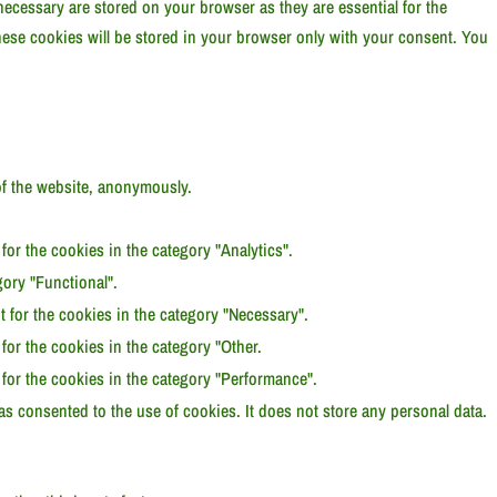
ecessary are stored on your browser as they are essential for the
hese cookies will be stored in your browser only with your consent. You
 of the website, anonymously.
or the cookies in the category "Analytics".
ory "Functional".
 for the cookies in the category "Necessary".
or the cookies in the category "Other.
for the cookies in the category "Performance".
s consented to the use of cookies. It does not store any personal data.