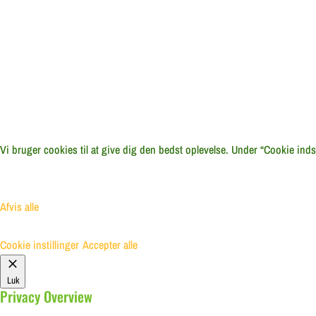
Vi bruger cookies til at give dig den bedst oplevelse. Under “Cookie indstil
Afvis alle
Cookie instillinger
Accepter alle
Luk
Privacy Overview