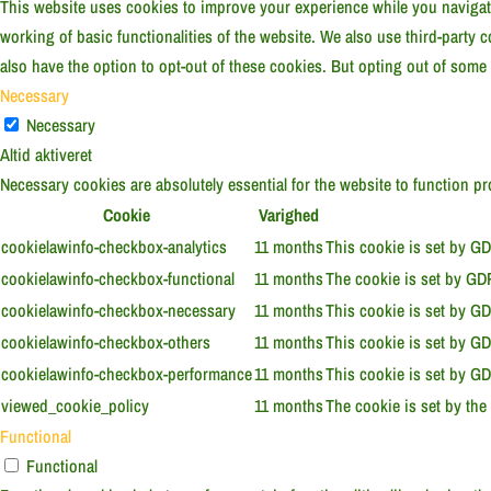
This website uses cookies to improve your experience while you navigate 
working of basic functionalities of the website. We also use third-party
also have the option to opt-out of these cookies. But opting out of some
Necessary
Necessary
Altid aktiveret
Necessary cookies are absolutely essential for the website to function p
Cookie
Varighed
cookielawinfo-checkbox-analytics
11 months
This cookie is set by GD
cookielawinfo-checkbox-functional
11 months
The cookie is set by GDP
cookielawinfo-checkbox-necessary
11 months
This cookie is set by GD
cookielawinfo-checkbox-others
11 months
This cookie is set by GD
cookielawinfo-checkbox-performance
11 months
This cookie is set by GD
viewed_cookie_policy
11 months
The cookie is set by the
Functional
Functional