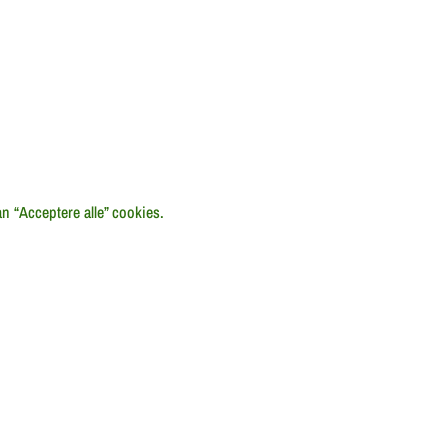
kan “Acceptere alle” cookies.