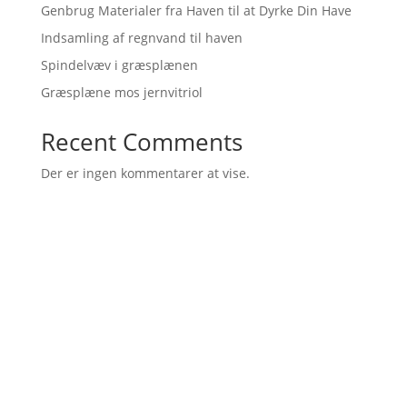
Genbrug Materialer fra Haven til at Dyrke Din Have
Indsamling af regnvand til haven
Spindelvæv i græsplænen
Græsplæne mos jernvitriol
Recent Comments
Der er ingen kommentarer at vise.