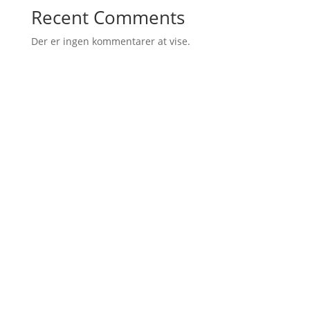
Recent Comments
Der er ingen kommentarer at vise.