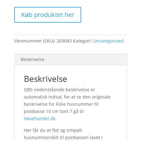
Køb produktet her
Varenummer (SKU):
269043
Kategori:
Uncategorized
Beskrivelse
Beskrivelse
OBS nedenstående beskrivelse er
automatisk indsat, for at se den originale
beskrivelse for Folie husnummer til
postkasse 10 cm Sort 7 gå til
Havehandel.dk
.
Her får du et flot og simpelt
husnummerskilt til postkassen lavet i