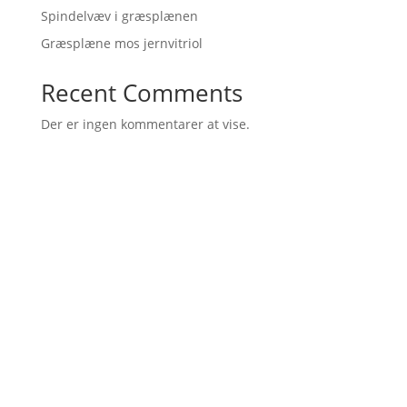
Spindelvæv i græsplænen
Græsplæne mos jernvitriol
Recent Comments
Der er ingen kommentarer at vise.