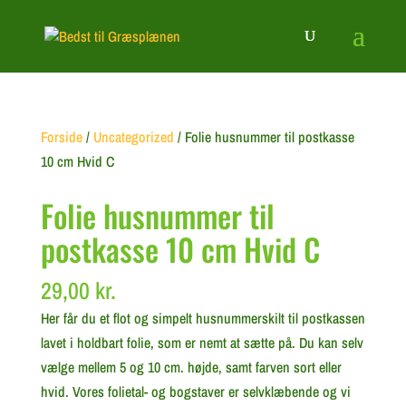
Forside
/
Uncategorized
/ Folie husnummer til postkasse
10 cm Hvid C
Folie husnummer til
postkasse 10 cm Hvid C
29,00
kr.
Her får du et flot og simpelt husnummerskilt til postkassen
lavet i holdbart folie, som er nemt at sætte på. Du kan selv
vælge mellem 5 og 10 cm. højde, samt farven sort eller
hvid. Vores folietal- og bogstaver er selvklæbende og vi