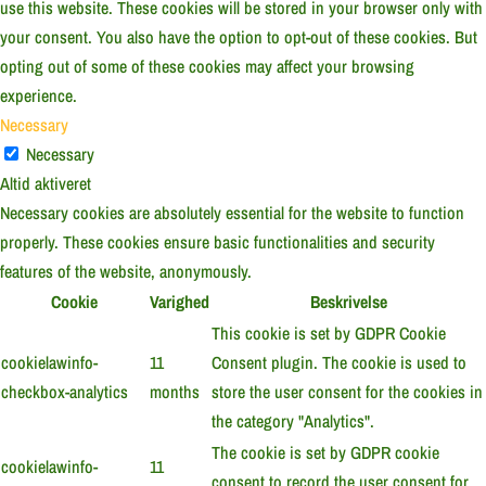
use this website. These cookies will be stored in your browser only with
your consent. You also have the option to opt-out of these cookies. But
opting out of some of these cookies may affect your browsing
experience.
Necessary
Necessary
Altid aktiveret
Necessary cookies are absolutely essential for the website to function
properly. These cookies ensure basic functionalities and security
features of the website, anonymously.
Cookie
Varighed
Beskrivelse
This cookie is set by GDPR Cookie
cookielawinfo-
11
Consent plugin. The cookie is used to
checkbox-analytics
months
store the user consent for the cookies in
the category "Analytics".
The cookie is set by GDPR cookie
cookielawinfo-
11
consent to record the user consent for