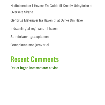
Nedfaldsæbler i Haven: En Guide til Kreativ Udnyttelse af
Oversete Skatte
Genbrug Materialer fra Haven til at Dyrke Din Have
Indsamling af regnvand til haven
Spindelvæv i græsplænen
Græsplæne mos jernvitriol
Recent Comments
Der er ingen kommentarer at vise.