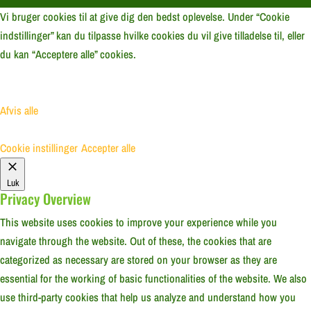
Vi bruger cookies til at give dig den bedst oplevelse. Under “Cookie
indstillinger” kan du tilpasse hvilke cookies du vil give tilladelse til, eller
du kan “Acceptere alle” cookies.
Afvis alle
Cookie instillinger
Accepter alle
Luk
Privacy Overview
This website uses cookies to improve your experience while you
navigate through the website. Out of these, the cookies that are
categorized as necessary are stored on your browser as they are
essential for the working of basic functionalities of the website. We also
use third-party cookies that help us analyze and understand how you