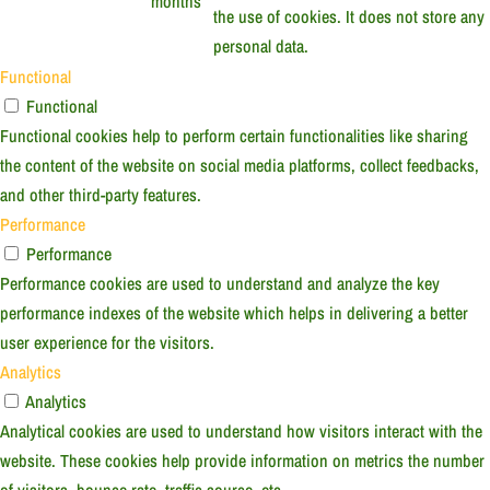
months
the use of cookies. It does not store any
personal data.
Functional
Functional
Functional cookies help to perform certain functionalities like sharing
the content of the website on social media platforms, collect feedbacks,
and other third-party features.
Performance
Performance
Performance cookies are used to understand and analyze the key
performance indexes of the website which helps in delivering a better
user experience for the visitors.
Analytics
Analytics
Analytical cookies are used to understand how visitors interact with the
website. These cookies help provide information on metrics the number