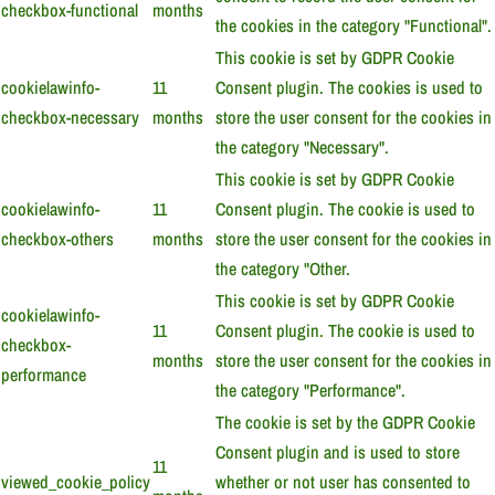
checkbox-functional
months
the cookies in the category "Functional".
This cookie is set by GDPR Cookie
cookielawinfo-
11
Consent plugin. The cookies is used to
checkbox-necessary
months
store the user consent for the cookies in
the category "Necessary".
This cookie is set by GDPR Cookie
cookielawinfo-
11
Consent plugin. The cookie is used to
checkbox-others
months
store the user consent for the cookies in
the category "Other.
This cookie is set by GDPR Cookie
cookielawinfo-
11
Consent plugin. The cookie is used to
checkbox-
months
store the user consent for the cookies in
performance
the category "Performance".
The cookie is set by the GDPR Cookie
Consent plugin and is used to store
11
viewed_cookie_policy
whether or not user has consented to