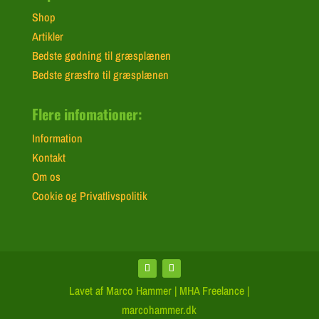
Shop
Artikler
Bedste gødning til græsplænen
Bedste græsfrø til græsplænen
Flere infomationer:
Information
Kontakt
Om os
Cookie og Privatlivspolitik
Lavet af Marco Hammer | MHA Freelance |
marcohammer.dk