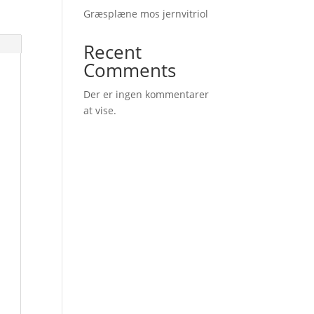
Græsplæne mos jernvitriol
Recent
Comments
Der er ingen kommentarer
at vise.