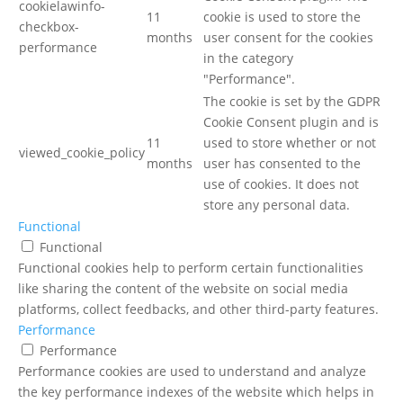
cookielawinfo-
11
cookie is used to store the
checkbox-
months
user consent for the cookies
performance
in the category
"Performance".
The cookie is set by the GDPR
Cookie Consent plugin and is
11
used to store whether or not
viewed_cookie_policy
months
user has consented to the
use of cookies. It does not
store any personal data.
Functional
Functional
Functional cookies help to perform certain functionalities
like sharing the content of the website on social media
platforms, collect feedbacks, and other third-party features.
Performance
Performance
Performance cookies are used to understand and analyze
the key performance indexes of the website which helps in