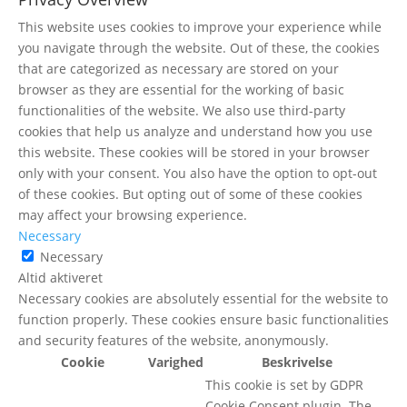
This website uses cookies to improve your experience while
you navigate through the website. Out of these, the cookies
that are categorized as necessary are stored on your
browser as they are essential for the working of basic
functionalities of the website. We also use third-party
cookies that help us analyze and understand how you use
this website. These cookies will be stored in your browser
only with your consent. You also have the option to opt-out
of these cookies. But opting out of some of these cookies
may affect your browsing experience.
Necessary
Necessary
Altid aktiveret
Necessary cookies are absolutely essential for the website to
function properly. These cookies ensure basic functionalities
and security features of the website, anonymously.
Cookie
Varighed
Beskrivelse
This cookie is set by GDPR
Cookie Consent plugin. The