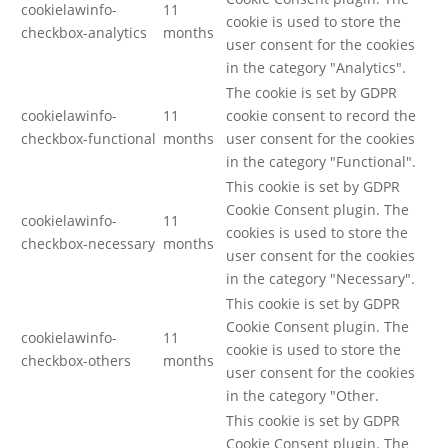
cookielawinfo-
11
cookie is used to store the
checkbox-analytics
months
user consent for the cookies
in the category "Analytics".
The cookie is set by GDPR
cookielawinfo-
11
cookie consent to record the
checkbox-functional
months
user consent for the cookies
in the category "Functional".
This cookie is set by GDPR
Cookie Consent plugin. The
cookielawinfo-
11
cookies is used to store the
checkbox-necessary
months
user consent for the cookies
in the category "Necessary".
This cookie is set by GDPR
Cookie Consent plugin. The
cookielawinfo-
11
cookie is used to store the
checkbox-others
months
user consent for the cookies
in the category "Other.
This cookie is set by GDPR
Cookie Consent plugin. The