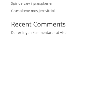
Spindelvæv i græsplænen
Græsplæne mos jernvitriol
Recent Comments
Der er ingen kommentarer at vise.