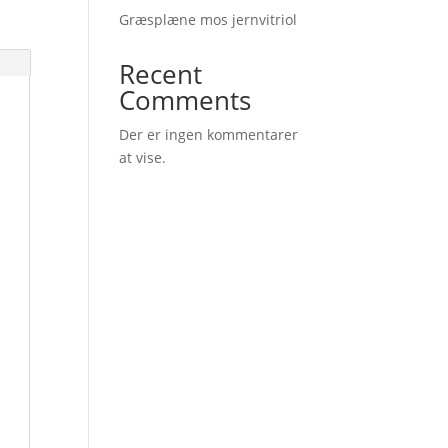
Græsplæne mos jernvitriol
Recent
Comments
Der er ingen kommentarer
at vise.