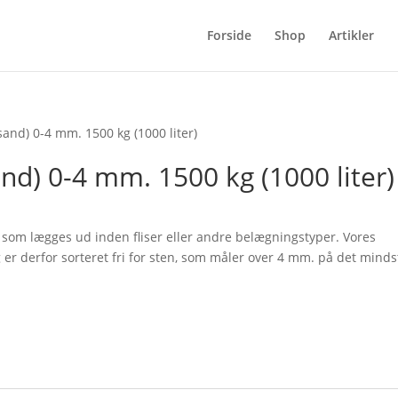
Forside
Shop
Artikler
sand) 0-4 mm. 1500 kg (1000 liter)
and) 0-4 mm. 1500 kg (1000 liter)
g, som lægges ud inden fliser eller andre belægningstyper. Vores
er derfor sorteret fri for sten, som måler over 4 mm. på det minds