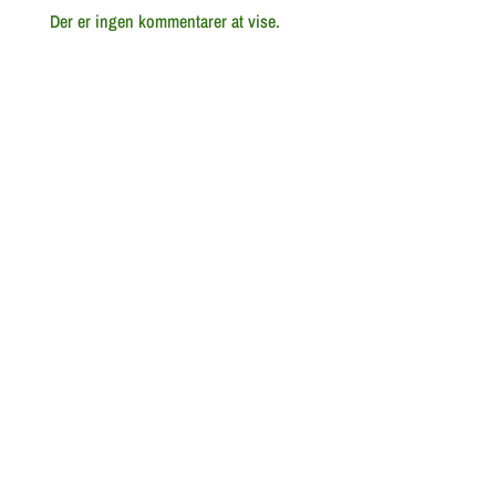
Der er ingen kommentarer at vise.