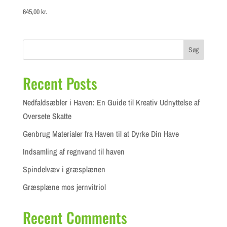
645,00
kr.
Søg
Recent Posts
Nedfaldsæbler i Haven: En Guide til Kreativ Udnyttelse af
Oversete Skatte
Genbrug Materialer fra Haven til at Dyrke Din Have
Indsamling af regnvand til haven
Spindelvæv i græsplænen
Græsplæne mos jernvitriol
Recent Comments