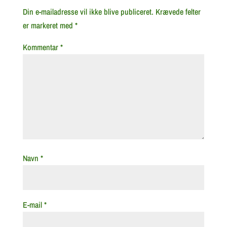
Din e-mailadresse vil ikke blive publiceret.
Krævede felter
er markeret med
*
Kommentar
*
Navn
*
E-mail
*