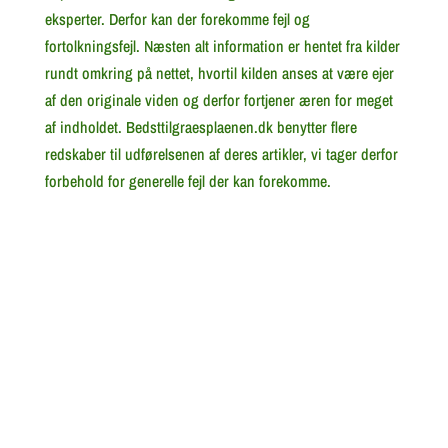
eksperter. Derfor kan der forekomme fejl og
fortolkningsfejl. Næsten alt information er hentet fra kilder
rundt omkring på nettet, hvortil kilden anses at være ejer
af den originale viden og derfor fortjener æren for meget
af indholdet. Bedsttilgraesplaenen.dk benytter flere
redskaber til udførelsenen af deres artikler, vi tager derfor
forbehold for generelle fejl der kan forekomme.