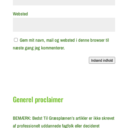
Websted
Gem mit navn, mail og websted i denne browser til
næste gang jeg kommenterer.
Indsend indhold
Generel proclaimer
BEMÆRK: Bedst Til Græsplænen’s artikler er ikke skrevet
af professionelt uddannede fagfolk eller decideret