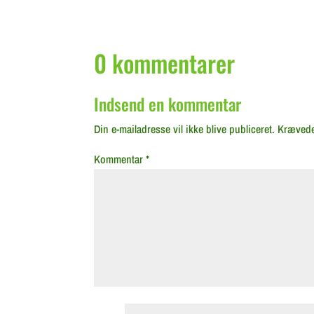
0 kommentarer
Indsend en kommentar
Din e-mailadresse vil ikke blive publiceret.
Krævede
Kommentar
*