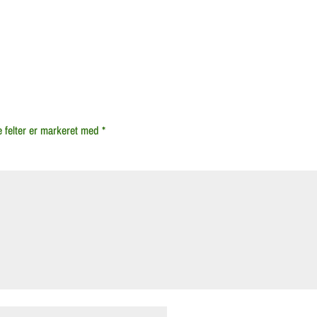
 felter er markeret med
*