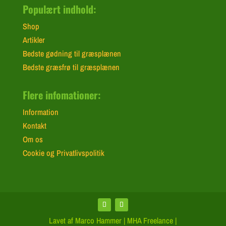
Populært indhold:
Shop
Artikler
Bedste gødning til græsplænen
Bedste græsfrø til græsplænen
Flere infomationer:
Information
Kontakt
Om os
Cookie og Privatlivspolitik
Lavet af Marco Hammer | MHA Freelance |