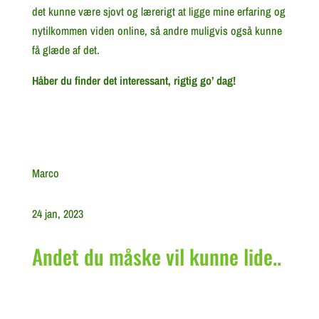
det kunne være sjovt og lærerigt at ligge mine erfaring og
nytilkommen viden online, så andre muligvis også kunne
få glæde af det.
Håber du finder det interessant, rigtig go’ dag!
Marco
24 jan, 2023
Andet du måske vil kunne lide..