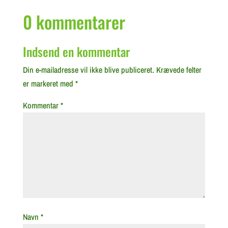
0 kommentarer
Indsend en kommentar
Din e-mailadresse vil ikke blive publiceret.
Krævede felter
er markeret med
*
Kommentar
*
Navn
*