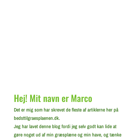
Hej! Mit navn er Marco
Det er mig som har skrevet de fleste af artiklerne her på
bedsttilgraesplaenen.dk.
Jeg har lavet denne blog fordi jeg selv godt kan lide at
gøre noget ud af min græsplæne og min have, og tænke