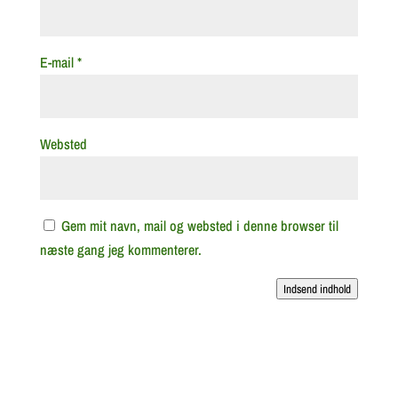
E-mail
*
Websted
Gem mit navn, mail og websted i denne browser til
næste gang jeg kommenterer.
Indsend indhold