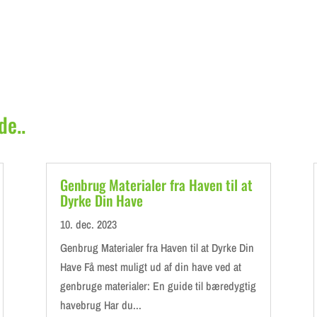
de..
Genbrug Materialer fra Haven til at
Dyrke Din Have
10. dec. 2023
Genbrug Materialer fra Haven til at Dyrke Din
Have Få mest muligt ud af din have ved at
genbruge materialer: En guide til bæredygtig
havebrug Har du...