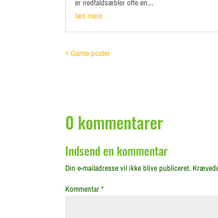
er nedfaldsæbler ofte en...
læs mere
« Gamle poster
0 kommentarer
Indsend en kommentar
Din e-mailadresse vil ikke blive publiceret.
Krævede
Kommentar
*