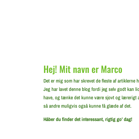
Hej! Mit navn er Marco
Det er mig som har skrevet de fleste af artiklerne 
Jeg har lavet denne blog fordi jeg selv godt kan 
have, og tænke det kunne være sjovt og lærerigt a
så andre muligvis også kunne få glæde af det.
Håber du finder det interessant, rigtig go’ dag!