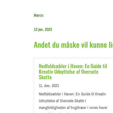
Marco
13 jan, 2023
Andet du måske vil kunne li
Nedfaldsæbler i Haven: En Guide til
Kreativ Udnyttelse af Oversete
Skatte
11. dec. 2023
Nedfaldsæbler i Haven: En Guide til Kreativ
Udnyttelse af Oversete Skatte I
mangfoldigheden af frugttræer i vores haver