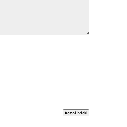
Indsend indhold