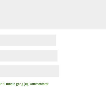
r til næste gang jeg kommenterer.