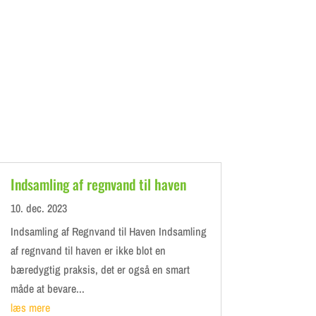
Indsamling af regnvand til haven
10. dec. 2023
Indsamling af Regnvand til Haven Indsamling
af regnvand til haven er ikke blot en
bæredygtig praksis, det er også en smart
måde at bevare...
læs mere