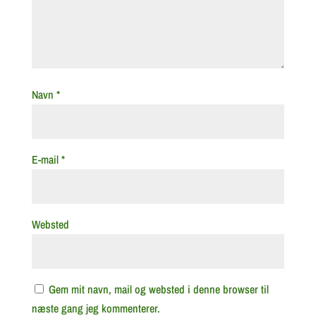
Navn
*
E-mail
*
Websted
Gem mit navn, mail og websted i denne browser til
næste gang jeg kommenterer.