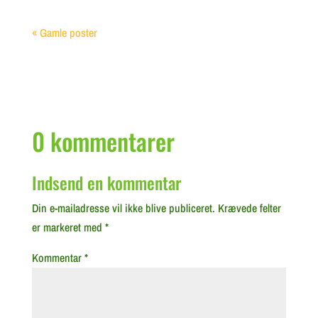
« Gamle poster
0 kommentarer
Indsend en kommentar
Din e-mailadresse vil ikke blive publiceret.
Krævede felter
er markeret med
*
Kommentar
*