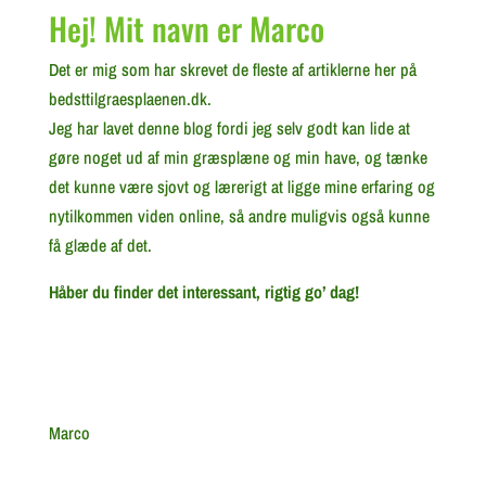
Hej! Mit navn er Marco
Det er mig som har skrevet de fleste af artiklerne her på
bedsttilgraesplaenen.dk.
Jeg har lavet denne blog fordi jeg selv godt kan lide at
gøre noget ud af min græsplæne og min have, og tænke
det kunne være sjovt og lærerigt at ligge mine erfaring og
nytilkommen viden online, så andre muligvis også kunne
få glæde af det.
Håber du finder det interessant, rigtig go’ dag!
Marco