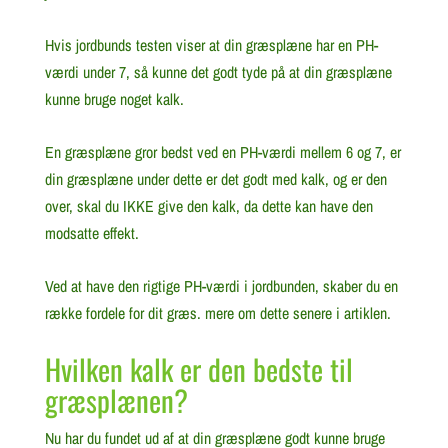
Hvis jordbunds testen viser at din græsplæne har en PH-
værdi under 7, så kunne det godt tyde på at din græsplæne
kunne bruge noget kalk.
En græsplæne gror bedst ved en PH-værdi mellem 6 og 7, er
din græsplæne under dette er det godt med kalk, og er den
over, skal du IKKE give den kalk, da dette kan have den
modsatte effekt.
Ved at have den rigtige PH-værdi i jordbunden, skaber du en
række fordele for dit græs. mere om dette senere i artiklen.
Hvilken kalk er den bedste til
græsplænen?
Nu har du fundet ud af at din græsplæne godt kunne bruge