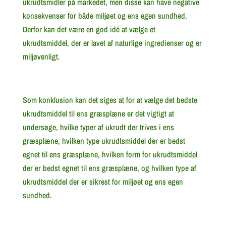
ukrudtsmidler på markedet, men disse kan have negative
konsekvenser for både miljøet og ens egen sundhed.
Derfor kan det være en god idé at vælge et
ukrudtsmiddel, der er lavet af naturlige ingredienser og er
miljøvenligt.
Som konklusion kan det siges at for at vælge det bedste
ukrudtsmiddel til ens græsplæne er det vigtigt at
undersøge, hvilke typer af ukrudt der trives i ens
græsplæne, hvilken type ukrudtsmiddel der er bedst
egnet til ens græsplæne, hvilken form for ukrudtsmiddel
der er bedst egnet til ens græsplæne, og hvilken type af
ukrudtsmiddel der er sikrest for miljøet og ens egen
sundhed.