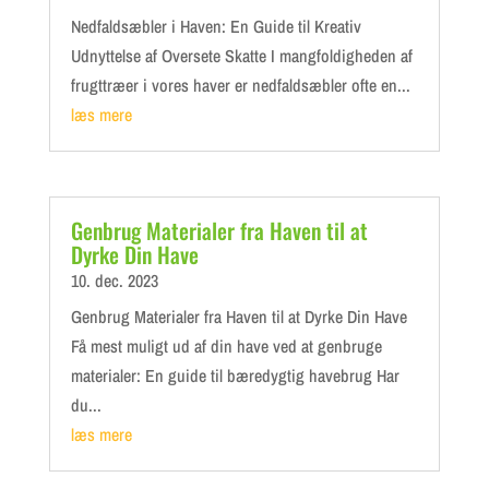
Nedfaldsæbler i Haven: En Guide til Kreativ
Udnyttelse af Oversete Skatte I mangfoldigheden af
frugttræer i vores haver er nedfaldsæbler ofte en...
læs mere
Genbrug Materialer fra Haven til at
Dyrke Din Have
10. dec. 2023
Genbrug Materialer fra Haven til at Dyrke Din Have
Få mest muligt ud af din have ved at genbruge
materialer: En guide til bæredygtig havebrug Har
du...
læs mere