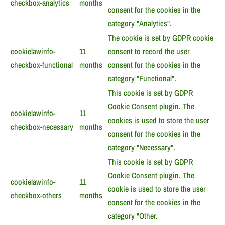
checkbox-analytics
months
consent for the cookies in the
category "Analytics".
The cookie is set by GDPR cookie
cookielawinfo-
11
consent to record the user
checkbox-functional
months
consent for the cookies in the
category "Functional".
This cookie is set by GDPR
Cookie Consent plugin. The
cookielawinfo-
11
cookies is used to store the user
checkbox-necessary
months
consent for the cookies in the
category "Necessary".
This cookie is set by GDPR
Cookie Consent plugin. The
cookielawinfo-
11
cookie is used to store the user
checkbox-others
months
consent for the cookies in the
category "Other.