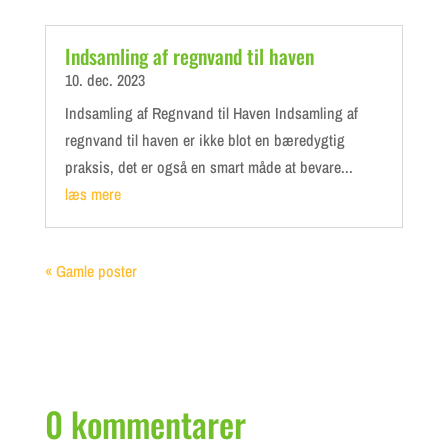
Indsamling af regnvand til haven
10. dec. 2023
Indsamling af Regnvand til Haven Indsamling af
regnvand til haven er ikke blot en bæredygtig
praksis, det er også en smart måde at bevare...
læs mere
« Gamle poster
0 kommentarer