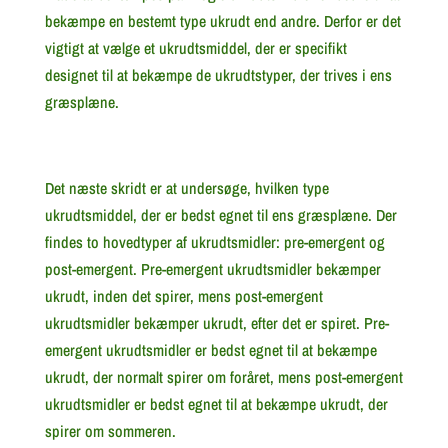
bekæmpe en bestemt type ukrudt end andre. Derfor er det
vigtigt at vælge et ukrudtsmiddel, der er specifikt
designet til at bekæmpe de ukrudtstyper, der trives i ens
græsplæne.
Det næste skridt er at undersøge, hvilken type
ukrudtsmiddel, der er bedst egnet til ens græsplæne. Der
findes to hovedtyper af ukrudtsmidler: pre-emergent og
post-emergent. Pre-emergent ukrudtsmidler bekæmper
ukrudt, inden det spirer, mens post-emergent
ukrudtsmidler bekæmper ukrudt, efter det er spiret. Pre-
emergent ukrudtsmidler er bedst egnet til at bekæmpe
ukrudt, der normalt spirer om foråret, mens post-emergent
ukrudtsmidler er bedst egnet til at bekæmpe ukrudt, der
spirer om sommeren.