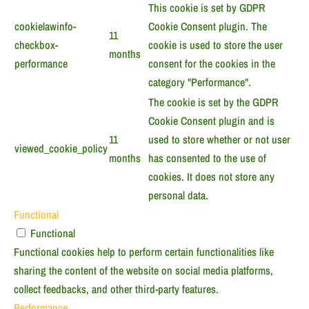
This cookie is set by GDPR
cookielawinfo-
Cookie Consent plugin. The
11
checkbox-
cookie is used to store the user
months
performance
consent for the cookies in the
category "Performance".
The cookie is set by the GDPR
Cookie Consent plugin and is
11
used to store whether or not user
viewed_cookie_policy
months
has consented to the use of
cookies. It does not store any
personal data.
Functional
Functional
Functional cookies help to perform certain functionalities like
sharing the content of the website on social media platforms,
collect feedbacks, and other third-party features.
Performance