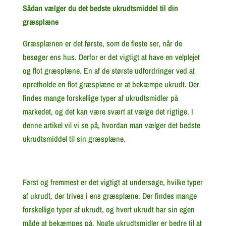
Sådan vælger du det bedste ukrudtsmiddel til din
græsplæne
Græsplænen er det første, som de fleste ser, når de
besøger ens hus. Derfor er det vigtigt at have en velplejet
og flot græsplæne. En af de største udfordringer ved at
opretholde en flot græsplæne er at bekæmpe ukrudt. Der
findes mange forskellige typer af ukrudtsmidler på
markedet, og det kan være svært at vælge det rigtige. I
denne artikel vil vi se på, hvordan man vælger det bedste
ukrudtsmiddel til sin græsplæne.
Først og fremmest er det vigtigt at undersøge, hvilke typer
af ukrudt, der trives i ens græsplæne. Der findes mange
forskellige typer af ukrudt, og hvert ukrudt har sin egen
måde at bekæmpes på. Nogle ukrudtsmidler er bedre til at