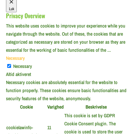
Luk
Privacy Overview
This website uses cookies to improve your experience while you
navigate through the website. Out of these, the cookies that are
categorized as necessary are stored on your browser as they are
essential for the working of basic functionalities of the
...
Necessary
Necessary
Altid aktiveret
Necessary cookies are absolutely essential for the website to
function properly. These cookies ensure basic functionalities and
security features of the website, anonymously.
Cookie
Varighed
Beskrivelse
This cookie is set by GDPR
Cookie Consent plugin. The
cookielawinfo-
11
cookie is used to store the user