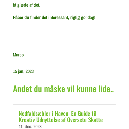
få glæde af det.
Håber du finder det interessant, rigtig go’ dag!
Marco
15 jan, 2023
Andet du måske vil kunne lide..
Nedfaldsæbler i Haven: En Guide til
Kreativ Udnyttelse af Oversete Skatte
11. dec. 2023