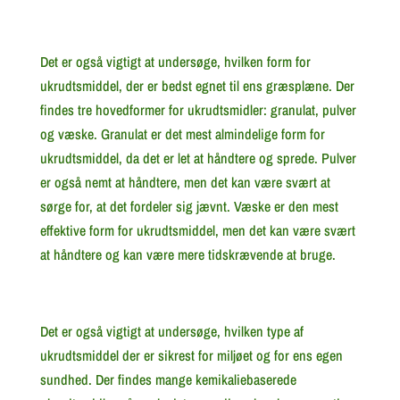
Det er også vigtigt at undersøge, hvilken form for
ukrudtsmiddel, der er bedst egnet til ens græsplæne. Der
findes tre hovedformer for ukrudtsmidler: granulat, pulver
og væske. Granulat er det mest almindelige form for
ukrudtsmiddel, da det er let at håndtere og sprede. Pulver
er også nemt at håndtere, men det kan være svært at
sørge for, at det fordeler sig jævnt. Væske er den mest
effektive form for ukrudtsmiddel, men det kan være svært
at håndtere og kan være mere tidskrævende at bruge.
Det er også vigtigt at undersøge, hvilken type af
ukrudtsmiddel der er sikrest for miljøet og for ens egen
sundhed. Der findes mange kemikaliebaserede