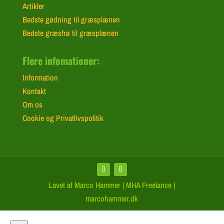
Artikler
Bedste gødning til græsplænen
Bedste græsfrø til græsplænen
Flere infomationer:
Information
Kontakt
Om os
Cookie og Privatlivspolitik
Lavet af Marco Hammer | MHA Freelance |
marcohammer.dk