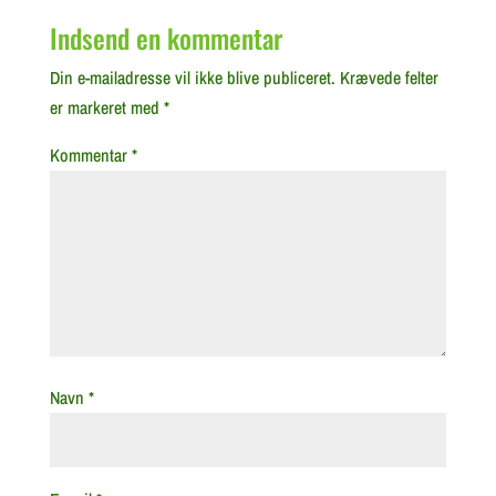
Indsend en kommentar
Din e-mailadresse vil ikke blive publiceret.
Krævede felter
er markeret med
*
Kommentar
*
Navn
*