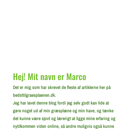
Hej! Mit navn er Marco
Det er mig som har skrevet de fleste af artiklerne her på
bedsttilgraesplaenen.dk.
Jeg har lavet denne blog fordi jeg selv godt kan lide at
gøre noget ud af min græsplæne og min have, og tænke
det kunne være sjovt og lærerigt at ligge mine erfaring og
nytilkommen viden online, så andre muligvis også kunne