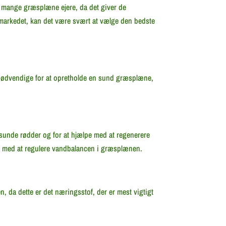
 mange græsplæne ejere, da det giver de
arkedet, kan det være svært at vælge den bedste
 nødvendige for at opretholde en sund græsplæne,
 sunde rødder og for at hjælpe med at regenerere
 med at regulere vandbalancen i græsplænen.
, da dette er det næringsstof, der er mest vigtigt