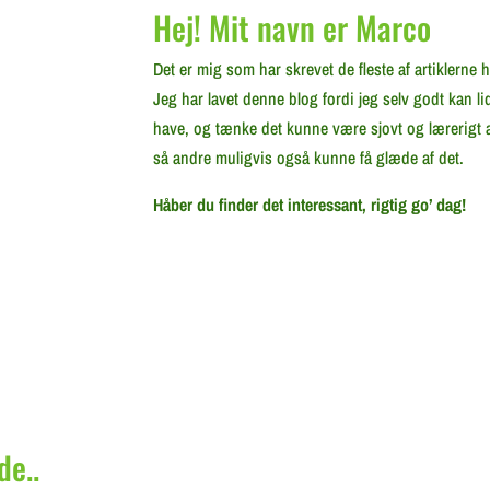
Hej! Mit navn er Marco
Det er mig som har skrevet de fleste af artiklerne 
Jeg har lavet denne blog fordi jeg selv godt kan 
have, og tænke det kunne være sjovt og lærerigt a
så andre muligvis også kunne få glæde af det.
Håber du finder det interessant, rigtig go’ dag!
de..