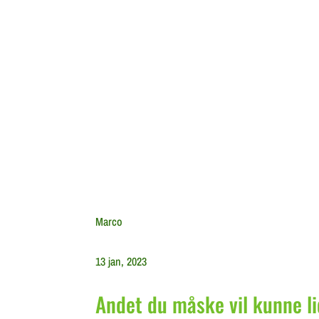
Marco
13 jan, 2023
Andet du måske vil kunne li