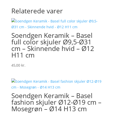
Relaterede varer
Soendgen Keramik – Basel
full color skjuler Ø9,5-Ø31
cm – Skinnende hvid – Ø12
H11 cm
45,00
kr.
Soendgen Keramik – Basel
fashion skjuler Ø12-Ø19 cm –
Mosegrøn – Ø14 H13 cm