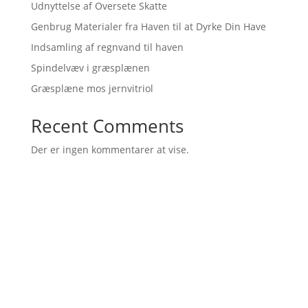
Udnyttelse af Oversete Skatte
Genbrug Materialer fra Haven til at Dyrke Din Have
Indsamling af regnvand til haven
Spindelvæv i græsplænen
Græsplæne mos jernvitriol
Recent Comments
Der er ingen kommentarer at vise.