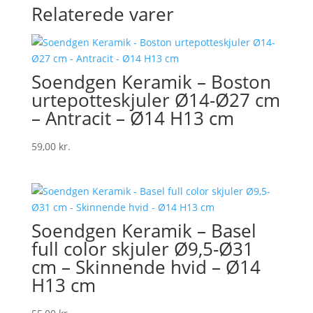
Relaterede varer
Soendgen Keramik – Boston
urtepotteskjuler Ø14-Ø27 cm
– Antracit – Ø14 H13 cm
59,00
kr.
Soendgen Keramik – Basel
full color skjuler Ø9,5-Ø31
cm – Skinnende hvid – Ø14
H13 cm