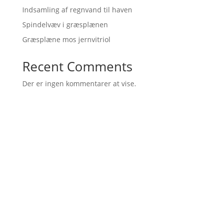
Indsamling af regnvand til haven
Spindelvæv i græsplænen
Græsplæne mos jernvitriol
Recent Comments
Der er ingen kommentarer at vise.