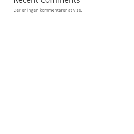
Der er ingen kommentarer at vise.