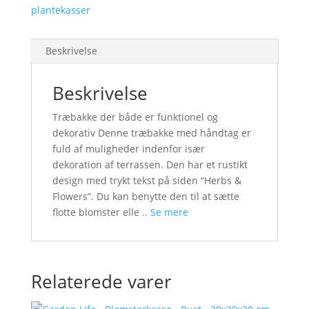
plantekasser
Beskrivelse
Beskrivelse
Træbakke der både er funktionel og
dekorativ Denne træbakke med håndtag er
fuld af muligheder indenfor især
dekoration af terrassen. Den har et rustikt
design med trykt tekst på siden “Herbs &
Flowers”. Du kan benytte den til at sætte
flotte blomster elle
.. Se mere
Relaterede varer