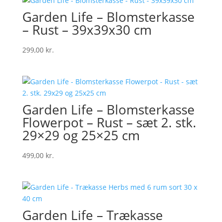
Garden Life – Blomsterkasse
– Rust – 39x39x30 cm
299,00
kr.
Garden Life – Blomsterkasse
Flowerpot – Rust – sæt 2. stk.
29×29 og 25×25 cm
499,00
kr.
Garden Life – Trækasse