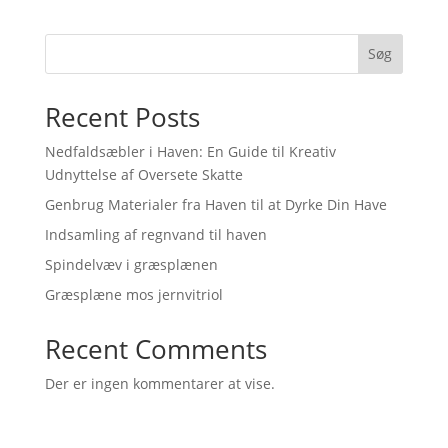
Søg
Recent Posts
Nedfaldsæbler i Haven: En Guide til Kreativ
Udnyttelse af Oversete Skatte
Genbrug Materialer fra Haven til at Dyrke Din Have
Indsamling af regnvand til haven
Spindelvæv i græsplænen
Græsplæne mos jernvitriol
Recent Comments
Der er ingen kommentarer at vise.