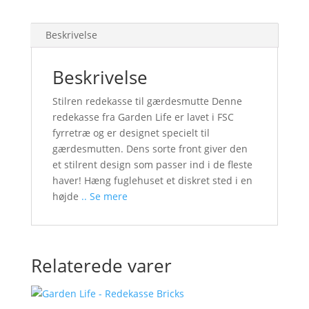
Beskrivelse
Beskrivelse
Stilren redekasse til gærdesmutte Denne
redekasse fra Garden Life er lavet i FSC
fyrretræ og er designet specielt til
gærdesmutten. Dens sorte front giver den
et stilrent design som passer ind i de fleste
haver! Hæng fuglehuset et diskret sted i en
højde
.. Se mere
Relaterede varer