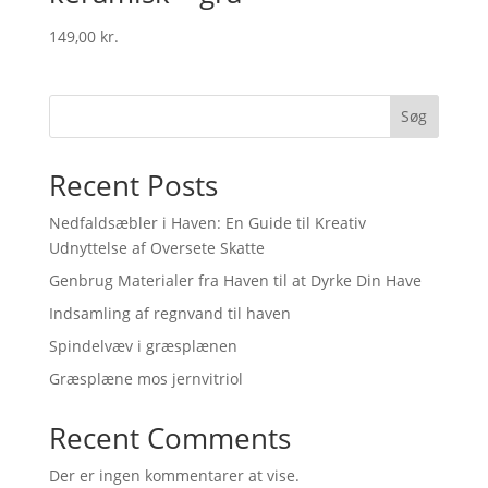
149,00
kr.
Søg
Recent Posts
Nedfaldsæbler i Haven: En Guide til Kreativ
Udnyttelse af Oversete Skatte
Genbrug Materialer fra Haven til at Dyrke Din Have
Indsamling af regnvand til haven
Spindelvæv i græsplænen
Græsplæne mos jernvitriol
Recent Comments
Der er ingen kommentarer at vise.