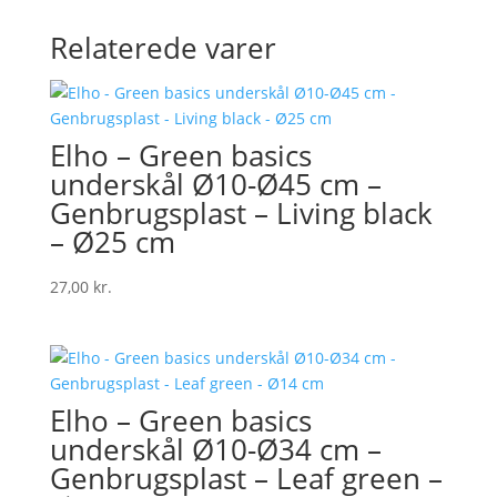
Relaterede varer
Elho – Green basics
underskål Ø10-Ø45 cm –
Genbrugsplast – Living black
– Ø25 cm
27,00
kr.
Elho – Green basics
underskål Ø10-Ø34 cm –
Genbrugsplast – Leaf green –