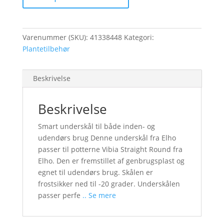
Varenummer (SKU):
41338448
Kategori:
Plantetilbehør
Beskrivelse
Beskrivelse
Smart underskål til både inden- og
udendørs brug Denne underskål fra Elho
passer til potterne Vibia Straight Round fra
Elho. Den er fremstillet af genbrugsplast og
egnet til udendørs brug. Skålen er
frostsikker ned til -20 grader. Underskålen
passer perfe
.. Se mere