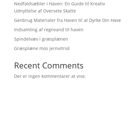
Nedfaldsæbler i Haven: En Guide til Kreativ
Udnyttelse af Oversete Skatte
Genbrug Materialer fra Haven til at Dyrke Din Have
Indsamling af regnvand til haven
Spindelvæv i græsplænen
Græsplæne mos jernvitriol
Recent Comments
Der er ingen kommentarer at vise.