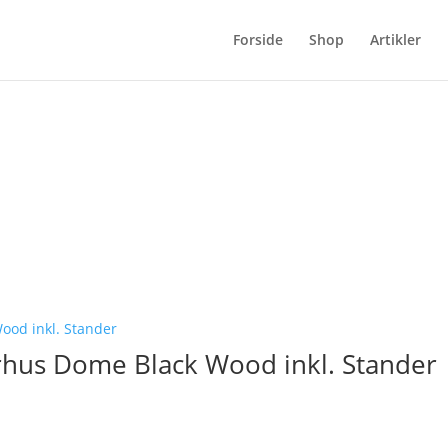
Forside
Shop
Artikler
rhus Dome Black Wood inkl. Stander