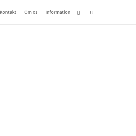
Kontakt
Om os
Information